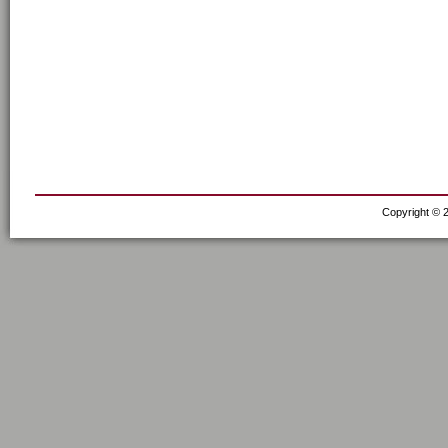
Copyright © 2