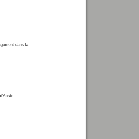
pagement dans la
d'Aoste.